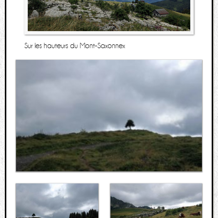
Sur les hauteurs du Mont-Saxonnex