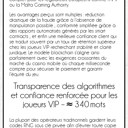
ou la Malta Gaming Authority.
Les avantages perçus sont multiples : réduction
drastique de la fraude grâce à l’absence de
manipulation possible ; conformité simplifiée grâce à
des rapports automatisés générés par les smart
contracts ; et enfin une meilleure confiance client qui
se traduit souvent par un taux de rétention supérieur
chez les joueurs VIP recherchant stabilité et clarté
juridique. Le modèle blockchain s’aligne ainsi
parfaitement avec les exigences croissantes du
marché du casino mobile où chaque milliseconde
compte pour sécuriser le paiement et garantir
l’équité du jeu.
Transparence des algorithmes
et confiance renforcée pour les
joueurs VIP – ≈ 340 mots
La plupart des opérateurs traditionnels gardent leurs
codes RNG sous clé privée afin d’éviter toute copie