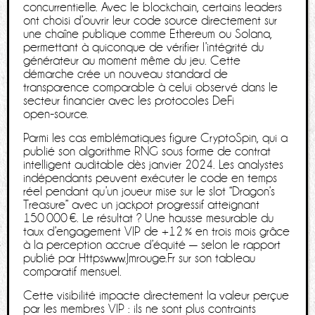
concurrentielle. Avec le blockchain, certains leaders
ont choisi d’ouvrir leur code source directement sur
une chaîne publique comme Ethereum ou Solana,
permettant à quiconque de vérifier l’intégrité du
générateur au moment même du jeu. Cette
démarche crée un nouveau standard de
transparence comparable à celui observé dans le
secteur financier avec les protocoles DeFi
open‑source.
Parmi les cas emblématiques figure CryptoSpin, qui a
publié son algorithme RNG sous forme de contrat
intelligent auditable dès janvier 2024. Les analystes
indépendants peuvent exécuter le code en temps
réel pendant qu’un joueur mise sur le slot “Dragon’s
Treasure” avec un jackpot progressif atteignant
150 000 €. Le résultat ? Une hausse mesurable du
taux d’engagement VIP de +12 % en trois mois grâce
à la perception accrue d’équité — selon le rapport
publié par Httpswww.Jmrouge.Fr sur son tableau
comparatif mensuel.
Cette visibilité impacte directement la valeur perçue
par les membres VIP : ils ne sont plus contraints