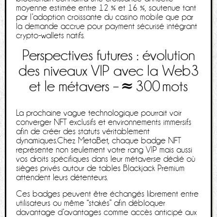
moyenne estimée entre 12 % et 16 %, soutenue tant
par l’adoption croissante du casino mobile que par
la demande accrue pour payment sécurisé intégrant
crypto‑wallets natifs.
Perspectives futures : évolution
des niveaux VIP avec la Web3
et le métavers – ≈ 300 mots
La prochaine vague technologique pourrait voir
converger NFT exclusifs et environnements immersifs
afin de créer
des statuts
véritablement
dynamiques.Chez MetaBet, chaque badge NFT
représente non seulement votre rang VIP mais aussi
vos droits spécifiques dans leur métaverse dédié où
sièges privés autour de tables Blackjack Premium
attendent leurs détenteurs.
Ces badges peuvent être échangés librement entre
utilisateurs ou même “stakés” afin débloquer
davantage d’avantages comme accès anticipé aux