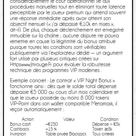
considérablement le coût opérationnel lié aux
procédures manuelles tout en éliminant toute latence
perceptible par le joueur premium qui attend souvent
une réponse immédiate après avoir atteint son
objectif mensuel (« j’ai dépassé €10k en mises »,
dit‑il). De plus, chaque déclenchement est enregistré
immuable sur la chaîne ; aucune dispute ne pourra
remettre en cause la légitimité du bonus attribué
puisque toutes les conditions sont vérifiables
publiquement via l’explorateur dédié — un argument
fort utilisé par plusieurs critiques citées sur
Httpswww.Jmrouge.Fr pour évaluer la robustesse
technique des programmes VIP modernes .
Exemple concret
: Le contrat « VIP Night Bonus »
fonctionne ainsi : dès que le solde total dépensé
dépasse €5 000 au cours d’un mois calendaire
et
que le joueur possède au moins 8 000 tokens
VIP‑Point dans son wallet compatible Metamask, il
reçoit automatiquement :
Action
Valeur
Condition
Bonus cash
+€250
Dépense > €5k
Cashback
+15 %
Token ≥8k
Invitation
Table privée Blackjack
Tous critères