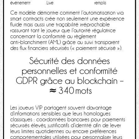
événement
Live
remplis
Ce modèle démontre comment l’automatisation via
smart contracts crée non seulement une expérience
fluide mais aussi une traçabilité irréprochable
rassurant tant le joueur que l’autorité régulatrice
concernant la conformité au règlement
anti‑blanchiment (AML) grâce au suivi transparent
des flux financiers sécurisés (« paiement sécurisé »).
Sécurité des données
personnelles et conformité
GDPR grâce au blockchain –
≈ 340 mots
Les joueurs VIP partagent souvent davantage
d’informations sensibles que leurs homologues
classiques : coordonnées bancaires pour paiements
sécurisés élevés, justificatifs d’identité afin de lever
leurs limites quotidiennes ou encore préférences
comportementales utilisées pour personnaliser leurs