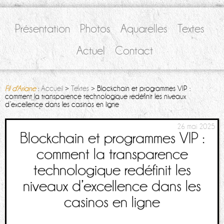
Présentation
Photos
Aquarelles
Textes
Actuel
Contact
Fil d'Ariane
:
Accueil
>
Textes
> Blockchain et programmes VIP :
comment la transparence technologique redéfinit les niveaux
d’excellence dans les casinos en ligne
26 mai 2025
Blockchain et programmes VIP :
comment la transparence
technologique redéfinit les
niveaux d’excellence dans les
casinos en ligne