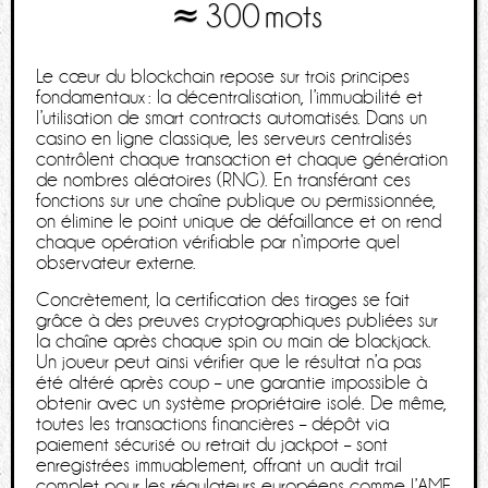
≈ 300 mots
Le cœur du blockchain repose sur trois principes
fondamentaux : la décentralisation, l’immuabilité et
l’utilisation de smart contracts automatisés. Dans un
casino en ligne classique, les serveurs centralisés
contrôlent chaque transaction et chaque génération
de nombres aléatoires (RNG). En transférant ces
fonctions sur une chaîne publique ou permissionnée,
on élimine le point unique de défaillance et on rend
chaque opération vérifiable par n’importe quel
observateur externe.
Concrètement, la certification des tirages se fait
grâce à des preuves cryptographiques publiées sur
la chaîne après chaque spin ou main de blackjack.
Un joueur peut ainsi vérifier que le résultat n’a pas
été altéré après coup – une garantie impossible à
obtenir avec un système propriétaire isolé. De même,
toutes les transactions financières – dépôt via
paiement sécurisé ou retrait du jackpot – sont
enregistrées immuablement, offrant un audit trail
complet pour les régulateurs européens comme l’AMF