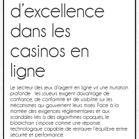
d’excellence
dans les
casinos en
ligne
Le secteur des jeux d’argent en ligne vit une mutation
profonde : les joueurs exigent davantage de
confiance, de conformité et de visibilité sur les
mécanismes qui gouvernent leurs mises. Face à la
montée des exigences réglementaires et aux
scandales liés à des algorithmes opaques, le
blockchain s’impose comme une réponse
technologique capable de restaurer l’équilibre entre
sécurité et performance.