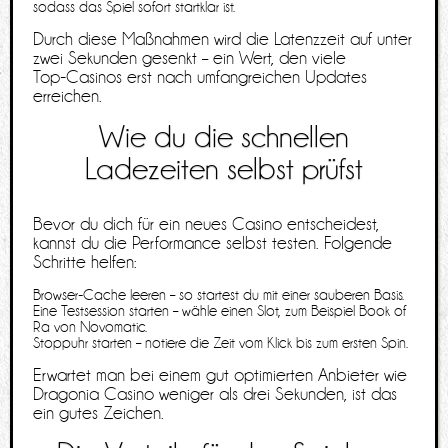
sodass das Spiel sofort startklar ist.
Durch diese Maßnahmen wird die Latenzzeit auf unter
zwei Sekunden gesenkt – ein Wert, den viele
Top‑Casinos erst nach umfangreichen Updates
erreichen.
Wie du die schnellen
Ladezeiten selbst prüfst
Bevor du dich für ein neues Casino entscheidest,
kannst du die Performance selbst testen. Folgende
Schritte helfen:
Browser‑Cache leeren – so startest du mit einer sauberen Basis.
Eine Testsession starten – wähle einen Slot, zum Beispiel
Book of
Ra
von Novomatic.
Stoppuhr starten – notiere die Zeit vom Klick bis zum ersten Spin.
Erwartet man bei einem gut optimierten Anbieter wie
Dragonia Casino weniger als drei Sekunden, ist das
ein gutes Zeichen.