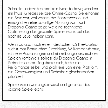
Schnelle Ladezeiten sind kein Nice‑to‑have, sondern
ein Muss für jedes seriöse Online‑Casino. Sie erhöhen
die Spielzeit, verbessern die Konzentration und
ermöglichen eine sofortige Nutzung von Boni.
Dragonia Casino zeigt, wie eine technische
Optimierung das gesamte Spielerlebnis auf das
nächste Level heben kann.
Wenn du also nach einem deutschen Online‑Casino
suchst, das Bonus ohne Einzahlung, Willkommensbonus,
schnelle Auszahlungen und ein reibungsloses mobiles
Spielen kombiniert, solltest du Dragonia Casino in
Betracht ziehen. Registriere dich, teste die
Performance selbst und profitiere von einer Plattform,
die Geschwindigkeit und Sicherheit gleichermaßen
priorisiert.
Spiele verantwortungsbewusst und genieße das
rasante Spielerlebnis!