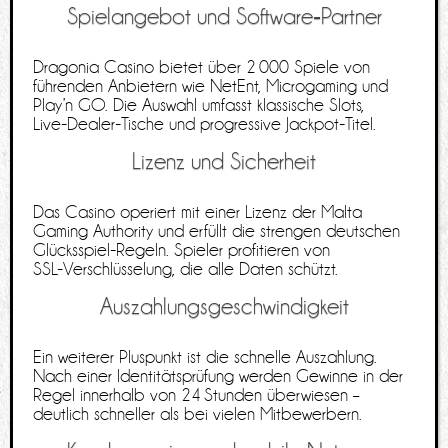
Spielangebot und Software‑Partner
Dragonia Casino bietet über 2 000 Spiele von
führenden Anbietern wie NetEnt, Microgaming und
Play’n GO. Die Auswahl umfasst klassische Slots,
Live‑Dealer‑Tische und progressive Jackpot‑Titel.
Lizenz und Sicherheit
Das Casino operiert mit einer Lizenz der Malta
Gaming Authority und erfüllt die strengen deutschen
Glücksspiel‑Regeln. Spieler profitieren von
SSL‑Verschlüsselung, die alle Daten schützt.
Auszahlungsgeschwindigkeit
Ein weiterer Pluspunkt ist die schnelle Auszahlung.
Nach einer Identitätsprüfung werden Gewinne in der
Regel innerhalb von 24 Stunden überwiesen –
deutlich schneller als bei vielen Mitbewerbern.