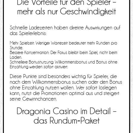
Die Vorteile für den Spieler –
mehr als nur Geschwindigkeit
Schnelle Ladezeiten haben direkte Auswirkungen auf
das Spielerlebnis:
Mehr Spielzeit: Weniger Wartezeit bedeutet mehr Runden pro
Stunde.
Bessere Konzentration: Der Fokus bleibt beim Spiel, nicht beim
Laden.
Schnellere Bonusnutzung: Willkommensbonus und Bonus ohne
Einzahlung werden sofort aktiviert.
Diese Punkte sind besonders wichtig für Spieler, die
nach dem Willkommensbonus suchen oder den Bonus
ohne Einzahlung nutzen wollen. Wer sofort loslegen
kann, nutzt die Promotionen optimal aus und steigert
seine Gewinnchancen.
Dragonia Casino im Detail –
das Rundum‑Paket