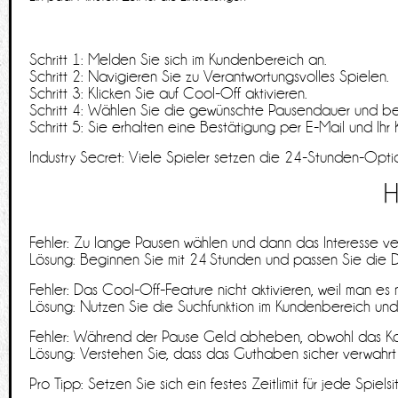
Schritt 1:
Melden Sie sich im Kundenbereich an.
Schritt 2:
Navigieren Sie zu
Verantwortungsvolles Spielen
.
Schritt 3:
Klicken Sie auf
Cool‑Off aktivieren
.
Schritt 4:
Wählen Sie die gewünschte Pausendauer und bes
Schritt 5:
Sie erhalten eine Bestätigung per E‑Mail und Ihr Ko
Industry Secret:
Viele Spieler setzen die 24‑Stunden‑Opti
H
Fehler:
Zu lange Pausen wählen und dann das Interesse ver
Lösung:
Beginnen Sie mit 24 Stunden und passen Sie die 
Fehler:
Das Cool‑Off‑Feature nicht aktivieren, weil man es ni
Lösung:
Nutzen Sie die Suchfunktion im Kundenbereich und
Fehler:
Während der Pause Geld abheben, obwohl das Kont
Lösung:
Verstehen Sie, dass das Guthaben sicher verwahr
Pro Tipp:
Setzen Sie sich ein festes Zeitlimit für jede Spielsi