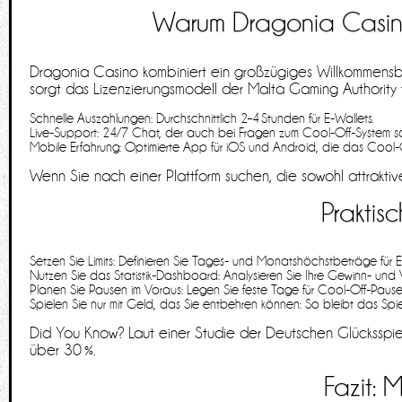
Warum Dragonia Casino 
Dragonia Casino
kombiniert ein großzügiges
Willkommens
sorgt das Lizenzierungsmodell der Malta Gaming Authority 
Schnelle Auszahlungen:
Durchschnittlich 2–4 Stunden für E‑Wallets.
Live‑Support:
24/7 Chat, der auch bei Fragen zum Cool‑Off‑System sofor
Mobile Erfahrung:
Optimierte App für iOS und Android, die das Cool‑O
Wenn Sie nach einer Plattform suchen, die sowohl attraktiv
Praktis
Setzen Sie Limits:
Definieren Sie Tages‑ und Monatshöchstbeträge für E
Nutzen Sie das Statistik‑Dashboard:
Analysieren Sie Ihre Gewinn‑ und 
Planen Sie Pausen im Voraus:
Legen Sie feste Tage für Cool‑Off‑Pausen
Spielen Sie nur mit Geld, das Sie entbehren können:
So bleibt das Spiel
Did You Know?
Laut einer Studie der Deutschen Glücksspi
über 30 %.
Fazit: 