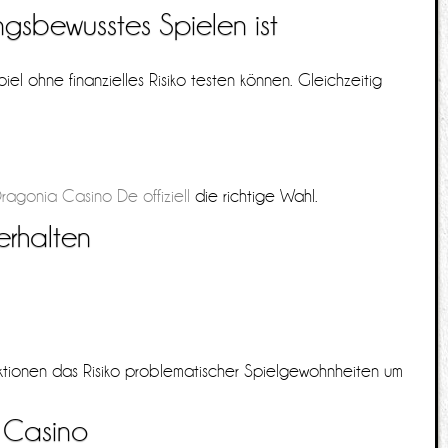
gsbewusstes Spielen ist
iel ohne finanzielles Risiko testen können. Gleichzeitig
ragonia Casino De offiziell
die richtige Wahl.
erhalten
tionen das Risiko problematischer Spielgewohnheiten um
a Casino