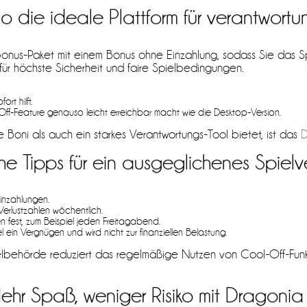
die ideale Plattform für verantwortun
bonus
‑Paket mit einem
Bonus ohne Einzahlung
, sodass Sie das Sp
für höchste Sicherheit und faire Spielbedingungen.
t hilft.
ff‑Feature genauso leicht erreichbar macht wie die Desktop‑Version.
e Boni als auch ein starkes Verantwortungs‑Tool bietet, ist das
D
che Tipps für ein ausgeglichenes Spielv
inzahlungen.
Verlustzahlen wöchentlich.
 fest, zum Beispiel jeden Freitagabend.
 ein Vergnügen und wird nicht zur finanziellen Belastung.
elbehörde reduziert das regelmäßige Nutzen von Cool‑Off‑Funk
Mehr Spaß, weniger Risiko mit Dragoni