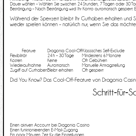
Dauer wählen
– Wählen Sie zwischen 24 Stunden, 7 Tagen oder 30 Ta
Bestätigung
– Nach Bestätigung wird Ihr Konto automatisch gesperrt. Ei
Während der Sperrzeit bleibt Ihr Guthaben erhalten und Sie
wieder spielen können – natürlich nur, wenn Sie das möchte
Feature
Dragonia Cool‑Off
Klassisches Self‑Exclude
Flexibilität
24 h – 30 Tage
Mindestens 6 Monate
Kosten
Keine
Oft Gebühren
Wiederaufnahme
Automatisch
Manuelle Antragstellung
Zugriff auf Guthaben
Bleibt erhalten
Oft gesperrt
Did You Know?
Das Cool‑Off‑Feature von Dragonia Casino 
Schritt‑für‑S
Einen aktiven Account bei
Dragonia Casino
Einen funktionierenden E‑Mail‑Zugang
Ein paar Minuten Zeit für die Einstellungen