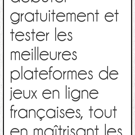
gratuitement et
tester les
meilleures
plateformes de
jeux en ligne
françaises, tout
en maîtrisant les