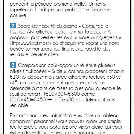
pendant la période promotionnelle). Un ratio
supérieur à 1 indique une probabilité théorique
positive.
Score de fiabilité du casino – Consultez la
licence ANJ affichée clairement sur la page « À
propos », puis vérifiez les avis utilisateurs agrégés sur
Httpswww.Lextimes.Fr où chaque site reçoit une note
basée sur transparence financière, rapidité des
retraits et service client.
Comparaison coût‑opportunité entre plusieurs
offres simultanées – Si deux casinos proposent chacun
€10 no‑deposit mais avec différents facteurs x30 vs
x45, calculez rapidement quel scénario vous
demandera moins de mises totales pour atteindre le
seuil de retrait : (€10×30)=€300 contre
(€10×45)=€450 → l’offre x30 est clairement plus
rentable.
En combinant ces trois indicateurs dans un tableau
comparatif personnel (vous pouvez créer une simple
feuille Excel), vous obtenez une vision claire qui vous
évite d’investir inutilement du temps dans une