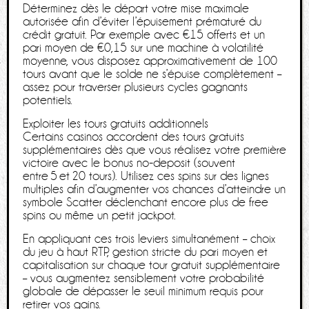
Déterminez dès le départ votre mise maximale
autorisée afin d’éviter l’épuisement prématuré du
crédit gratuit. Par exemple avec €15 offerts et un
pari moyen de €0,15 sur une machine à volatilité
moyenne, vous disposez approximativement de 100
tours avant que le solde ne s’épuise complètement –
assez pour traverser plusieurs cycles gagnants
potentiels.
Exploiter les tours gratuits additionnels
Certains casinos accordent des tours gratuits
supplémentaires dès que vous réalisez votre première
victoire avec le bonus no‑deposit (souvent
entre 5 et 20 tours). Utilisez ces spins sur des lignes
multiples afin d’augmenter vos chances d’atteindre un
symbole Scatter déclenchant encore plus de free
spins ou même un petit jackpot.
En appliquant ces trois leviers simultanément – choix
du jeu à haut RTP, gestion stricte du pari moyen et
capitalisation sur chaque tour gratuit supplémentaire
– vous augmentez sensiblement votre probabilité
globale de dépasser le seuil minimum requis pour
retirer vos gains.