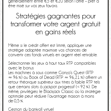
généralement entre €5 et €20 selon l’offre – prêt à
être misé sur vos jeux favoris.
Stratégies gagnantes pour
transformer votre argent gratuit
en gains réels
Même si le crédit offert est limité, appliquer une
stratégie adaptée maximise vos chances de
convertir ces fonds virtuels en argent réel retirable.
Sélectionner les jeux à haut taux RTP compatibles
avec le bonus
Les machines à sous comme
Gonzo’s Quest
(RTP
≈ 96 %) ou
Book of Dead
(RTP ≈ 96,21 %) offrent un
retour théorique supérieur aux titres à faible RTP tels
que certains slots à jackpot progressif (< 92 %). De
même, privilégiez le
Blackjack Classic
où la stratégie
optimale peut réduire l’avantage maison à moins
de 0,5 %.
Gestion du bankroll virtuel