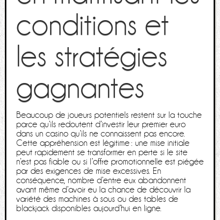
conditions et
les stratégies
gagnantes
Beaucoup de joueurs potentiels restent sur la touche
parce qu’ils redoutent d’investir leur premier euro
dans un casino qu’ils ne connaissent pas encore.
Cette appréhension est légitime : une mise initiale
peut rapidement se transformer en perte si le site
n’est pas fiable ou si l’offre promotionnelle est piégée
par des exigences de mise excessives. En
conséquence, nombre d’entre eux abandonnent
avant même d’avoir eu la chance de découvrir la
variété des machines à sous ou des tables de
blackjack disponibles aujourd’hui en ligne.