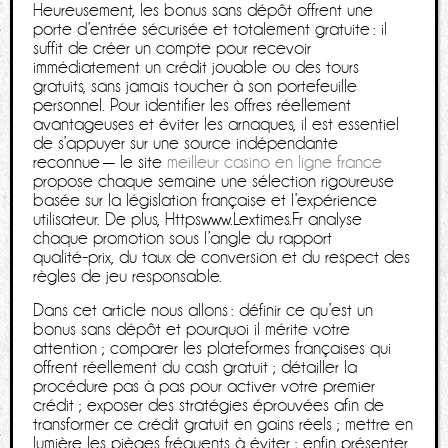
Heureusement, les bonus sans dépôt offrent une
porte d’entrée sécurisée et totalement gratuite : il
suffit de créer un compte pour recevoir
immédiatement un crédit jouable ou des tours
gratuits, sans jamais toucher à son portefeuille
personnel. Pour identifier les offres réellement
avantageuses et éviter les arnaques, il est essentiel
de s’appuyer sur une source indépendante
reconnue — le site
meilleur casino en ligne france
propose chaque semaine une sélection rigoureuse
basée sur la législation française et l’expérience
utilisateur. De plus, Httpswww.Lextimes.Fr analyse
chaque promotion sous l’angle du rapport
qualité‑prix, du taux de conversion et du respect des
règles de jeu responsable.
Dans cet article nous allons : définir ce qu’est un
bonus sans dépôt et pourquoi il mérite votre
attention ; comparer les plateformes françaises qui
offrent réellement du cash gratuit ; détailler la
procédure pas à pas pour activer votre premier
crédit ; exposer des stratégies éprouvées afin de
transformer ce crédit gratuit en gains réels ; mettre en
lumière les pièges fréquents à éviter ; enfin présenter