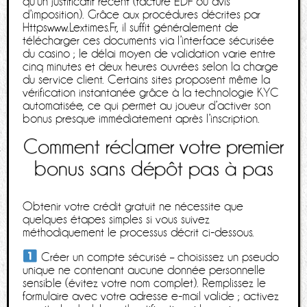
qu’un justificatif récent (facture EDF ou avis
d’imposition). Grâce aux procédures décrites par
Httpswww.Lextimes.Fr, il suffit généralement de
télécharger ces documents via l’interface sécurisée
du casino ; le délai moyen de validation varie entre
cinq minutes et deux heures ouvrées selon la charge
du service client. Certains sites proposent même la
vérification instantanée grâce à la technologie KYC
automatisée, ce qui permet au joueur d’activer son
bonus presque immédiatement après l’inscription.
Comment réclamer votre premier
bonus sans dépôt pas à pas
Obtenir votre crédit gratuit ne nécessite que
quelques étapes simples si vous suivez
méthodiquement le processus décrit ci‑dessous.
Créer un compte sécurisé – choisissez un pseudo
unique ne contenant aucune donnée personnelle
sensible (évitez votre nom complet). Remplissez le
formulaire avec votre adresse e‑mail valide ; activez