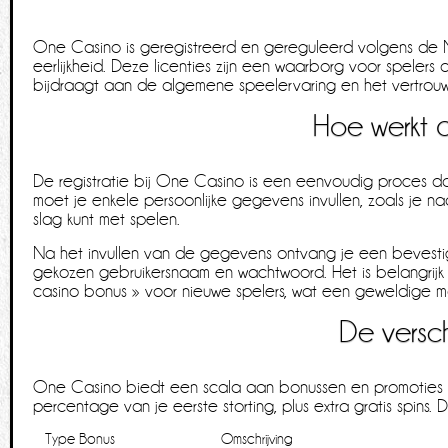
One Casino is geregistreerd en gereguleerd volgens de 
eerlijkheid. Deze licenties zijn een waarborg voor speler
bijdraagt aan de algemene speelervaring en het vertrouwe
Hoe werkt d
De registratie bij One Casino is een eenvoudig proces da
moet je enkele persoonlijke gegevens invullen, zoals je na
slag kunt met spelen.
Na het invullen van de gegevens ontvang je een bevestigin
gekozen gebruikersnaam en wachtwoord. Het is belangrijk 
casino bonus » voor nieuwe spelers, wat een geweldige man
De versc
One Casino biedt een scala aan bonussen en promoties vo
percentage van je eerste storting, plus extra gratis spins
Type Bonus
Omschrijving