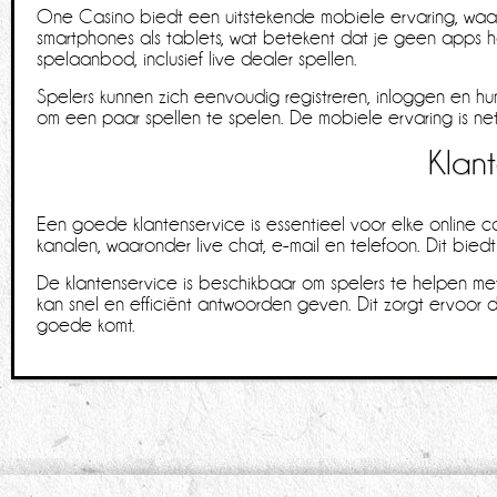
One Casino biedt een uitstekende mobiele ervaring, waard
smartphones als tablets, wat betekent dat je geen apps h
spelaanbod, inclusief live dealer spellen.
Spelers kunnen zich eenvoudig registreren, inloggen en hu
om een paar spellen te spelen. De mobiele ervaring is net
Klant
Een goede klantenservice is essentieel voor elke online 
kanalen, waaronder live chat, e-mail en telefoon. Dit biedt
De klantenservice is beschikbaar om spelers te helpen m
kan snel en efficiënt antwoorden geven. Dit zorgt ervoor
goede komt.