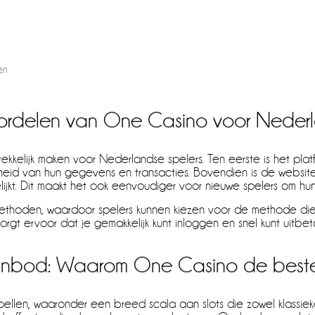
en
ordelen van One Casino voor Nederl
kelijk maken voor Nederlandse spelers. Ten eerste is het plat
id van hun gegevens en transacties. Bovendien is de website ge
jkt. Dit maakt het ook eenvoudiger voor nieuwe spelers om hu
hoden, waardoor spelers kunnen kiezen voor de methode die h
rgt ervoor dat je gemakkelijk kunt inloggen en snel kunt uitbet
nbod: Waarom One Casino de beste 
pellen, waaronder een breed scala aan slots die zowel klassie