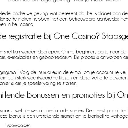
Nederlandse wetgeving, wat betekent dat het voldoet aan de
s dat ze te maken hebben met een betrouwbare aanbieder. Het p
n in het casino.
e registratie bij One Casino? Stapsge
t snel kan worden doorlopen. Om te beginnen, ga je naar de we
am, e-mailadres en geboortedatum. Dit proces is ontworpen om v
gsmail. Volg de instructies in de e-mail om je account te verif
om een sterk wachtwoord te kiezen en deze veilig te bewaren.
ier is om je speelervaring te starten.
hillende bonussen en promoties bij O
or zowel nieuwe als bestaande spelers. De meest populaire i
. Deze bonus is een uitstekende manier om je bankroll te verhog
Voorwaarden