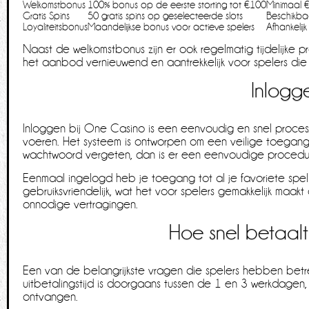
Welkomstbonus
100% bonus op de eerste storting tot €100
Minimaal €
Gratis Spins
50 gratis spins op geselecteerde slots
Beschikbaa
Loyaliteitsbonus
Maandelijkse bonus voor actieve spelers
Afhankelijk
Naast de welkomstbonus zijn er ook regelmatig tijdelijke p
het aanbod vernieuwend en aantrekkelijk voor spelers die
Inlogg
Inloggen bij One Casino is een eenvoudig en snel proces
voeren. Het systeem is ontworpen om een veilige toegang
wachtwoord vergeten, dan is er een eenvoudige procedure
Eenmaal ingelogd heb je toegang tot al je favoriete spelle
gebruiksvriendelijk, wat het voor spelers gemakkelijk maakt
onnodige vertragingen.
Hoe snel betaal
Een van de belangrijkste vragen die spelers hebben betref
uitbetalingstijd is doorgaans tussen de 1 en 3 werkdagen, 
ontvangen.