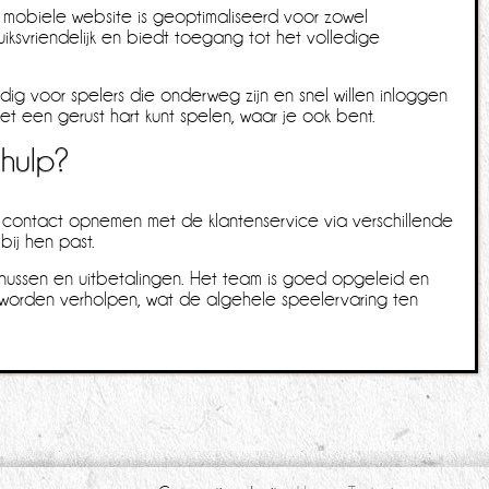
 mobiele website is geoptimaliseerd voor zowel
ksvriendelijk en biedt toegang tot het volledige
ig voor spelers die onderweg zijn en snel willen inloggen
t een gerust hart kunt spelen, waar je ook bent.
 hulp?
n contact opnemen met de klantenservice via verschillende
bij hen past.
nussen en uitbetalingen. Het team is goed opgeleid en
n worden verholpen, wat de algehele speelervaring ten