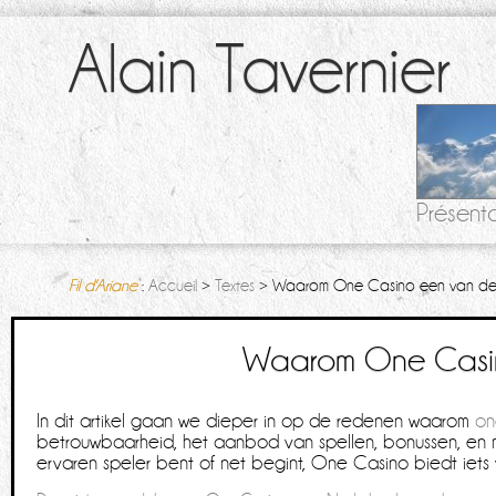
Alain Tavernier
Présent
Fil d'Ariane
:
Accueil
>
Textes
> Waarom One Casino een van de be
Waarom One Casino
In dit artikel gaan we dieper in op de redenen waarom
on
betrouwbaarheid, het aanbod van spellen, bonussen, en me
ervaren speler bent of net begint, One Casino biedt iets