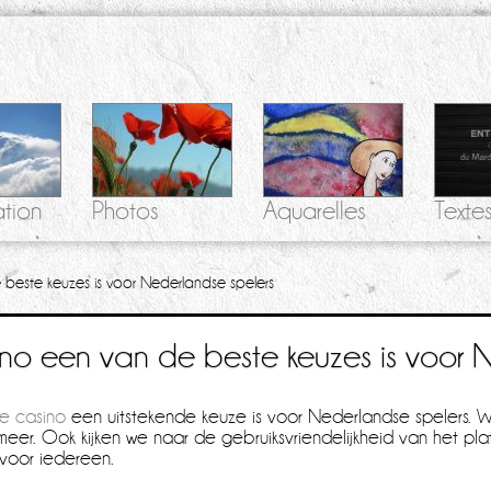
ation
Photos
Aquarelles
Texte
ste keuzes is voor Nederlandse spelers
 een van de beste keuzes is voor N
e casino
een uitstekende keuze is voor Nederlandse spelers. 
er. Ook kijken we naar de gebruiksvriendelijkheid van het plat
 voor iedereen.