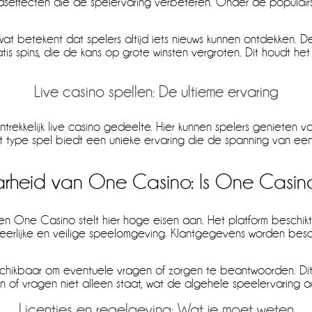
dseffecten die de spelervaring verbeteren. Onder de populairste
 betekent dat spelers altijd iets nieuws kunnen ontdekken. De
is spins, die de kans op grote winsten vergroten. Dit houdt het
Live casino spellen: De ultieme ervaring
ekkelijk live casino gedeelte. Hier kunnen spelers genieten van
it type spel biedt een unieke ervaring die de spanning van een
rheid van One Casino: Is One Casin
en One Casino stelt hier hoge eisen aan. Het platform beschik
n eerlijke en veilige speelomgeving. Klantgegevens worden b
schikbaar om eventuele vragen of zorgen te beantwoorden. Dit
n of vragen niet alleen staat, wat de algehele speelervaring aan
Licenties en regelgeving: Wat je moet weten