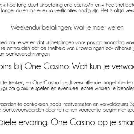
: « hoe lang duurt uitbetaling one casino? » en « hoe snel bet
langer duren als er extra verificaties nodig zijn. Het is altij
Weekenduitbetalingen: Wat je moet weten
 goed om te weten dat uitbetalingen vaak pas op maandag worden 
om te onthouden dat de snelheid van uitbetalingen ook afhankel
an bankoverschrijvingen.
pins bij One Casino: Wat kun je verw
n te trekken, en One Casino biedt verschillende mogelijkheden 
rijgt om gratis te spelen en eventueel echte winsten te behale
rwaarden te controleren, zoals inzetvereisten en vervaldatums. S
m de bonusvoorwaarden door te nemen voordat je begint met spe
iele ervaring: One Casino op je sma