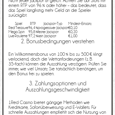
Nicht jeder Jackpot ist gleich. Achten Sie auf Slots mit
einem RTP von 96 % oder höher – das bedeutet, dass
das Spiel langfristig mehr Geld an die Spieler
zurückgibt.
Spiel
RTP
Jackpot‑Typ
Mindest‑Einsatz
Red Treasure
96,4 %
progressiver Jackpot
€0,10
Mega Spin
95,8 %
fester Jackpot
€0,20
Live Roulette
97,2 %
kein Jackpot
€1,00
2. Bonusbedingungen verstehen
Ein Willkommensbonus von 100 % bis zu 500 € klingt
verlockend, doch die Wettanforderungen (z. B.
35‑fach) können die Auszahlung verzögern. Prüfen Sie
immer, wie viel Umsatz Sie tatsächlich benötigen, um
den Bonus frei zu spielen.
3. Zahlungsoptionen und
Auszahlungsgeschwindigkeit
1Red Casino bietet gängige Methoden wie
Kreditkarte, Sofortüberweisung und E‑Wallets. Für
schnelle Auszahlungen empfiehlt sich die Nutzung von