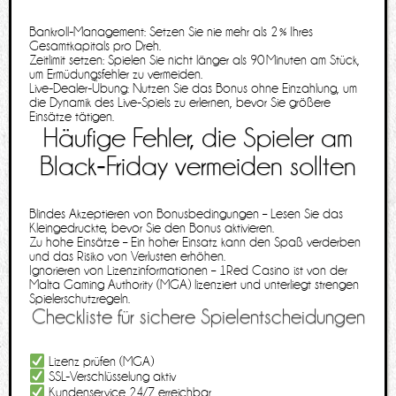
Bankroll‑Management:
Setzen Sie nie mehr als 2 % Ihres
Gesamtkapitals pro Dreh.
Zeitlimit setzen:
Spielen Sie nicht länger als 90 Minuten am Stück,
um Ermüdungsfehler zu vermeiden.
Live‑Dealer‑Übung:
Nutzen Sie das
Bonus ohne Einzahlung
, um
die Dynamik des Live‑Spiels zu erlernen, bevor Sie größere
Einsätze tätigen.
Häufige Fehler, die Spieler am
Black‑Friday vermeiden sollten
Blindes Akzeptieren von Bonusbedingungen
– Lesen Sie das
Kleingedruckte, bevor Sie den Bonus aktivieren.
Zu hohe Einsätze
– Ein hoher Einsatz kann den Spaß verderben
und das Risiko von Verlusten erhöhen.
Ignorieren von Lizenzinformationen
– 1Red Casino ist von der
Malta Gaming Authority (MGA) lizenziert und unterliegt strengen
Spielerschutzregeln.
Checkliste für sichere Spielentscheidungen
Lizenz prüfen (MGA)
SSL‑Verschlüsselung aktiv
Kundenservice 24/7 erreichbar