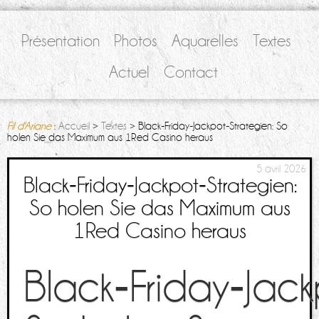
Présentation
Photos
Aquarelles
Textes
Actuel
Contact
Fil d'Ariane
:
Accueil
>
Textes
> Black‑Friday‑Jackpot‑Strategien: So
holen Sie das Maximum aus 1Red Casino heraus
5 avril 2026
Black‑Friday‑Jackpot‑Strategien:
So holen Sie das Maximum aus
1Red Casino heraus
Black‑Friday‑Jack