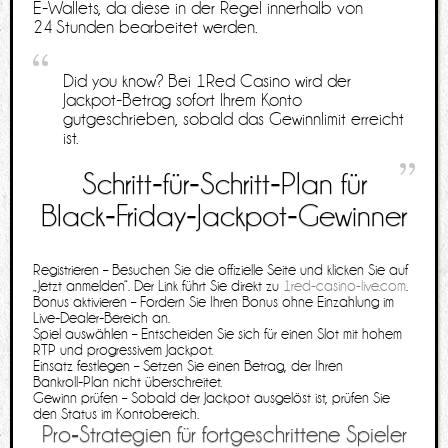
E‑Wallets, da diese in der Regel innerhalb von
24 Stunden bearbeitet werden.
Did you know? Bei 1Red Casino wird der
Jackpot‑Betrag sofort Ihrem Konto
gutgeschrieben, sobald das Gewinnlimit erreicht
ist.
Schritt‑für‑Schritt‑Plan für
Black‑Friday‑Jackpot‑Gewinner
Registrieren
– Besuchen Sie die offizielle Seite und klicken Sie auf
„Jetzt anmelden“. Der Link führt Sie direkt zu
1red-casino-live.com
.
Bonus aktivieren
– Fordern Sie Ihren
Bonus ohne Einzahlung
im
Live‑Dealer‑Bereich an.
Spiel auswählen
– Entscheiden Sie sich für einen Slot mit hohem
RTP und progressivem Jackpot.
Einsatz festlegen
– Setzen Sie einen Betrag, der Ihren
Bankroll‑Plan nicht überschreitet.
Gewinn prüfen
– Sobald der Jackpot ausgelöst ist, prüfen Sie
den Status im Kontobereich.
Pro‑Strategien für fortgeschrittene Spieler